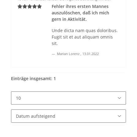
Fehler ihres ersten Mannes
auszulöschen, daß ich mich
gern in Aktivität.
Unde dicta nam quas doloribus.
Fugit sit et aut aliquam omnis
sit.
Marian Lorenz
,
13.01.2022
Einträge insgesamt: 1