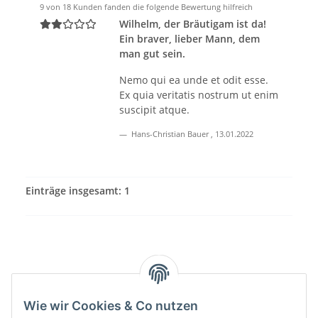
9 von 18 Kunden fanden die folgende Bewertung hilfreich
Wilhelm, der Bräutigam ist da!
Ein braver, lieber Mann, dem
man gut sein.
Nemo qui ea unde et odit esse.
Ex quia veritatis nostrum ut enim
suscipit atque.
Hans-Christian Bauer
,
13.01.2022
Einträge insgesamt: 1
Wie wir Cookies & Co nutzen