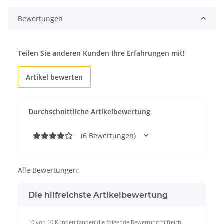
Bewertungen
Teilen Sie anderen Kunden Ihre Erfahrungen mit!
Artikel bewerten
Durchschnittliche Artikelbewertung
(6 Bewertungen)
Alle Bewertungen:
Die hilfreichste Artikelbewertung
10 von 10 Kunden fanden die folgende Bewertung hilfreich