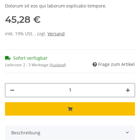
Dolorum sit eos qui laborum explicabo tempore.
45,28 €
inkl. 19% USt. , zzgl.
Versand
Sofort verfügbar
Frage zum Artikel
Lieferzeit:
2 - 3 Werktage
(Ausland)
Beschreibung